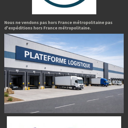
Nous ne vendons pas hors France métropolitaine pas
d'expéditions hors France métropolitaine.