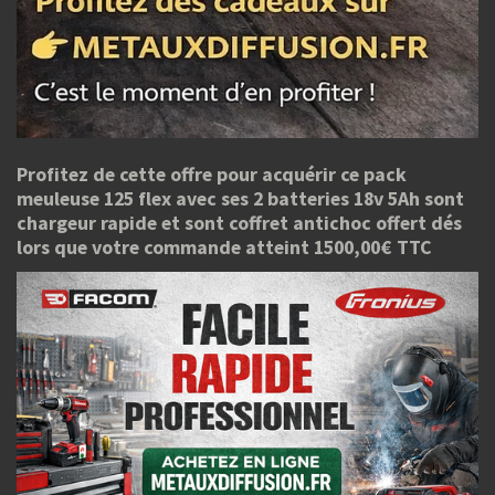
Profitez de cette offre pour acquérir ce pack
meuleuse 125 flex avec ses 2 batteries 18v 5Ah sont
chargeur rapide et sont coffret antichoc offert dés
lors que votre commande atteint 1500,00€ TTC