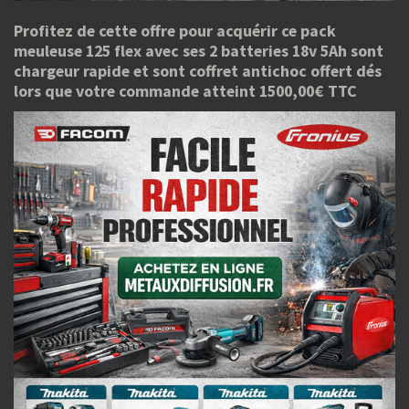
Profitez de cette offre pour acquérir ce pack
meuleuse 125 flex avec ses 2 batteries 18v 5Ah sont
chargeur rapide et sont coffret antichoc offert dés
lors que votre commande atteint 1500,00€ TTC