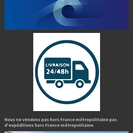
Nous ne vendons pas hors France métropolitaine pas
d'expéditions hors France métropolitaine.