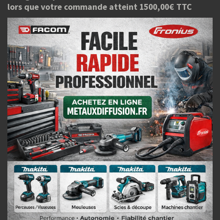
lors que votre commande atteint 1500,00€ TTC