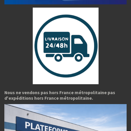
Nous ne vendons pas hors France métropolitaine pas
d'expéditions hors France métropolitaine.