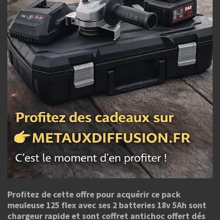
Profitez de cette offre pour acquérir ce pack
meuleuse 125 flex avec ses 2 batteries 18v 5Ah sont
chargeur rapide et sont coffret antichoc offert dés