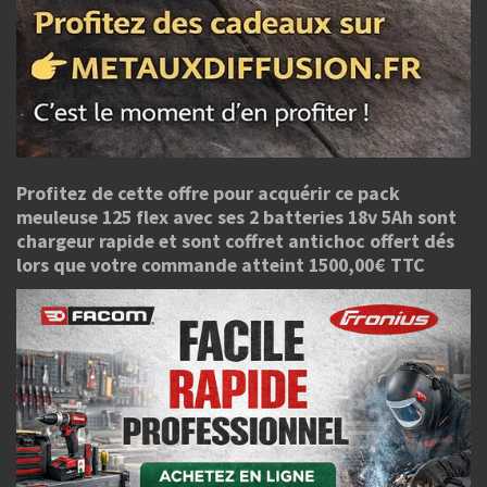
Profitez de cette offre pour acquérir ce pack
meuleuse 125 flex avec ses 2 batteries 18v 5Ah sont
chargeur rapide et sont coffret antichoc offert dés
lors que votre commande atteint 1500,00€ TTC