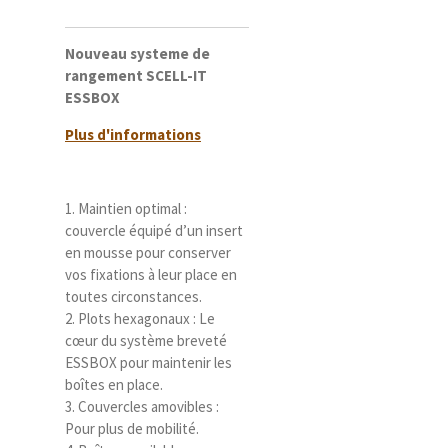
Nouveau systeme de
rangement SCELL-IT
ESSBOX
Plus d'informations
1. Maintien optimal :
couvercle équipé d’un insert
en mousse pour conserver
vos fixations à leur place en
toutes circonstances.
2. Plots hexagonaux : Le
cœur du système breveté
ESSBOX pour maintenir les
boîtes en place.
3. Couvercles amovibles :
Pour plus de mobilité.