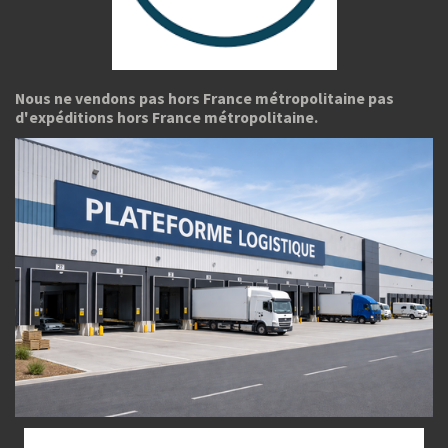
Nous ne vendons pas hors France métropolitaine pas
d'expéditions hors France métropolitaine.