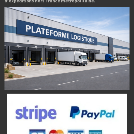
d'expéditions hors France métropolitaine.