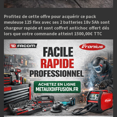
Profitez de cette offre pour acquérir ce pack
meuleuse 125 flex avec ses 2 batteries 18v 5Ah sont
chargeur rapide et sont coffret antichoc offert dés
lors que votre commande atteint 1500,00€ TTC