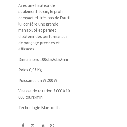
Avec une hauteur de
seulement 10 cm, le profil
compact et très bas de l'outil
lui confère une grande
maniabilité et permet
d'obtenir des performances
de ponçage précises et
efficaces.
Dimensions 100x152x152mm
Poids 0,97 Kg
Puissance en W 300 W
Vitesse de rotation 5 000 à 10
000 tours/min
Technologie Bluetooth