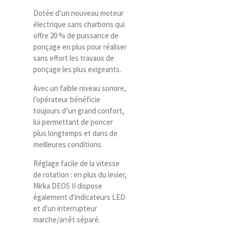
Dotée d’un nouveau moteur
électrique sans charbons qui
offre 20 % de puissance de
ponçage en plus pour réaliser
sans effort les travaux de
ponçage les plus exigeants.
Avec un faible niveau sonore,
l’opérateur bénéficie
toujours d’un grand confort,
lui permettant de poncer
plus longtemps et dans de
meilleures conditions.
Réglage facile de la vitesse
de rotation : en plus du levier,
Mirka DEOS II dispose
également d'indicateurs LED
et d'un interrupteur
marche/arrêt séparé.