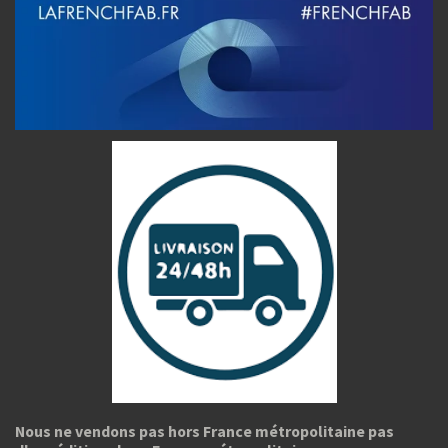
Nous ne vendons pas hors France métropolitaine pas