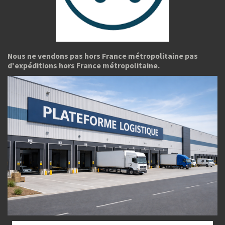
Nous ne vendons pas hors France métropolitaine pas
d'expéditions hors France métropolitaine.