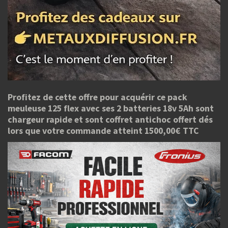
Profitez de cette offre pour acquérir ce pack
meuleuse 125 flex avec ses 2 batteries 18v 5Ah sont
chargeur rapide et sont coffret antichoc offert dés
lors que votre commande atteint 1500,00€ TTC