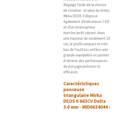
Réglage facile de la vitesse
de rotation : en plus du levier,
Mirka DEOS II dispose
également d'indicateurs LED
et d'un interrupteur
marche/arrêt séparé. Avec
une hauteur de seulement 10
cm, le profil compact et très
bas de l'outil lui confère une
grande maniabilité et permet
d'obtenir des performances
de ponçage précises et
efficaces.
Caractéristiques
ponceuse
triangulaire Mirka
DEOS II 663CV Delta
3.0 mm - MID6634044 :