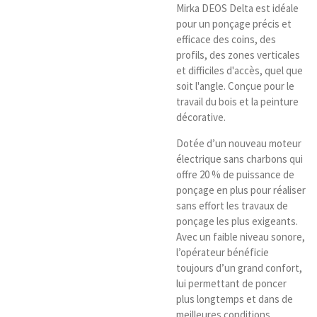
Mirka DEOS Delta est idéale
pour un ponçage précis et
efficace des coins, des
profils, des zones verticales
et difficiles d'accès, quel que
soit l'angle. Conçue pour le
travail du bois et la peinture
décorative.
Dotée d’un nouveau moteur
électrique sans charbons qui
offre 20 % de puissance de
ponçage en plus pour réaliser
sans effort les travaux de
ponçage les plus exigeants.
Avec un faible niveau sonore,
l’opérateur bénéficie
toujours d’un grand confort,
lui permettant de poncer
plus longtemps et dans de
meilleures conditions.