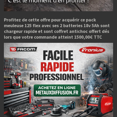
Profitez de cette offre pour acquérir ce pack
meuleuse 125 flex avec ses 2 batteries 18v 5Ah sont
chargeur rapide et sont coffret antichoc offert dés
lors que votre commande atteint 1500,00€ TTC