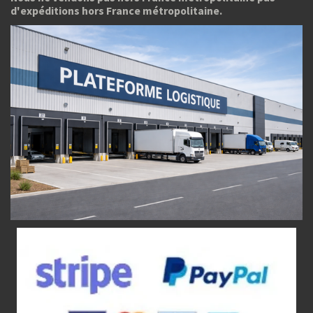
d'expéditions hors France métropolitaine.