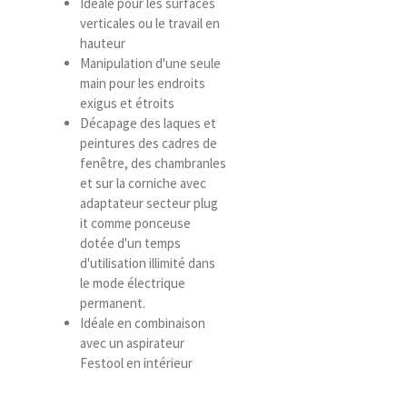
Idéale pour les surfaces
verticales ou le travail en
hauteur
Manipulation d'une seule
main pour les endroits
exigus et étroits
Décapage des laques et
peintures des cadres de
fenêtre, des chambranles
et sur la corniche avec
adaptateur secteur plug
it comme ponceuse
dotée d'un temps
d'utilisation illimité dans
le mode électrique
permanent.
Idéale en combinaison
avec un aspirateur
Festool en intérieur