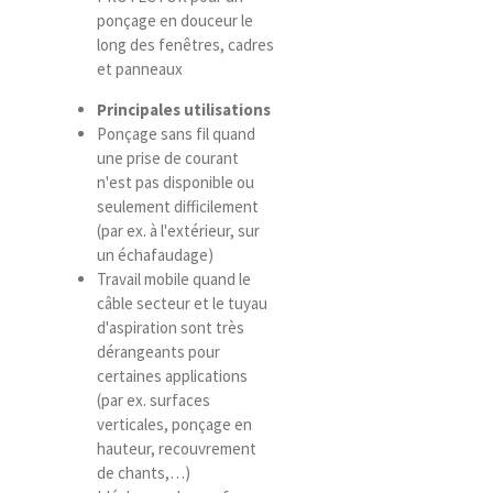
ponçage en douceur le
long des fenêtres, cadres
et panneaux
Principales utilisations
Ponçage sans fil quand
une prise de courant
n'est pas disponible ou
seulement difficilement
(par ex. à l'extérieur, sur
un échafaudage)
Travail mobile quand le
câble secteur et le tuyau
d'aspiration sont très
dérangeants pour
certaines applications
(par ex. surfaces
verticales, ponçage en
hauteur, recouvrement
de chants,…)