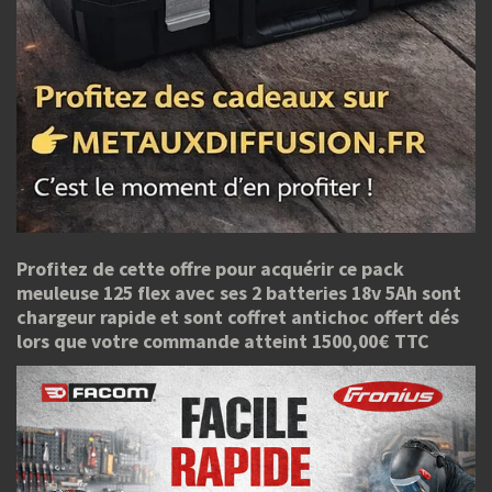
Profitez de cette offre pour acquérir ce pack
meuleuse 125 flex avec ses 2 batteries 18v 5Ah sont
chargeur rapide et sont coffret antichoc offert dés
lors que votre commande atteint 1500,00€ TTC