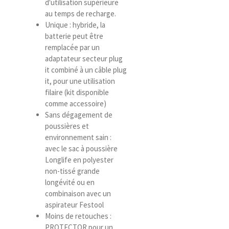
d'utilisation supérieure
au temps de recharge.
Unique : hybride, la
batterie peut être
remplacée par un
adaptateur secteur plug
it combiné à un câble plug
it, pour une utilisation
filaire (kit disponible
comme accessoire)
Sans dégagement de
poussières et
environnement sain :
avec le sac à poussière
Longlife en polyester
non-tissé grande
longévité ou en
combinaison avec un
aspirateur Festool
Moins de retouches :
PROTECTOR pour un