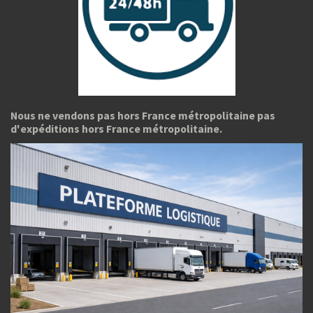
Nous ne vendons pas hors France métropolitaine pas
d'expéditions hors France métropolitaine.