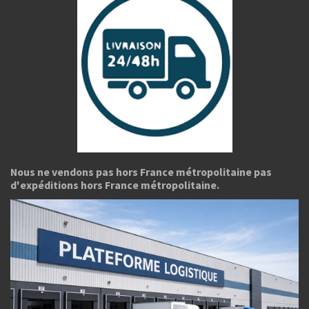
Nous ne vendons pas hors France métropolitaine pas
d'expéditions hors France métropolitaine.