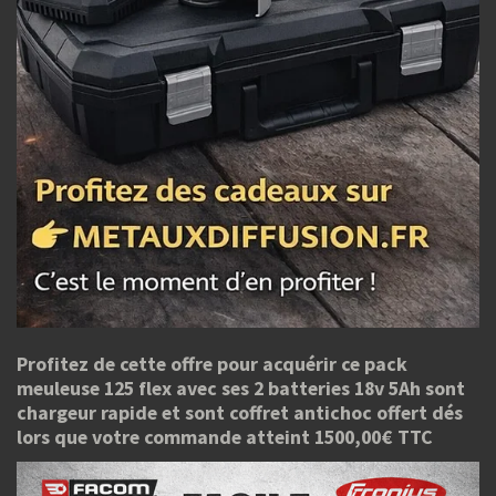
Profitez de cette offre pour acquérir ce pack
meuleuse 125 flex avec ses 2 batteries 18v 5Ah sont
chargeur rapide et sont coffret antichoc offert dés
lors que votre commande atteint 1500,00€ TTC