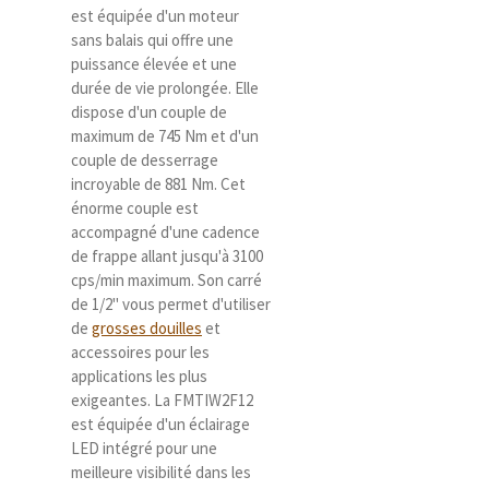
est équipée d'un moteur
sans balais qui offre une
puissance élevée et une
durée de vie prolongée. Elle
dispose d'un couple de
maximum de 745 Nm et d'un
couple de desserrage
incroyable de 881 Nm. Cet
énorme couple est
accompagné d'une cadence
de frappe allant jusqu'à 3100
cps/min maximum. Son carré
de 1/2" vous permet d'utiliser
de
grosses douilles
et
accessoires pour les
applications les plus
exigeantes. La FMTIW2F12
est équipée d'un éclairage
LED intégré pour une
meilleure visibilité dans les