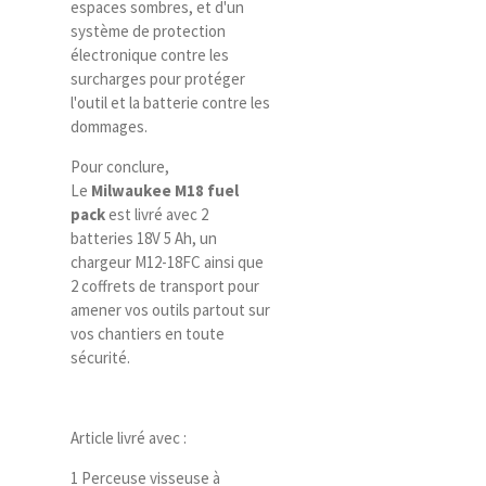
espaces sombres, et d'un
système de protection
électronique contre les
surcharges pour protéger
l'outil et la batterie contre les
dommages.
Pour conclure,
Le
Milwaukee M18 fuel
pack
est livré avec 2
batteries 18V 5 Ah, un
chargeur M12-18FC ainsi que
2 coffrets de transport pour
amener vos outils partout sur
vos chantiers en toute
sécurité.
Article livré avec :
1 Perceuse visseuse à