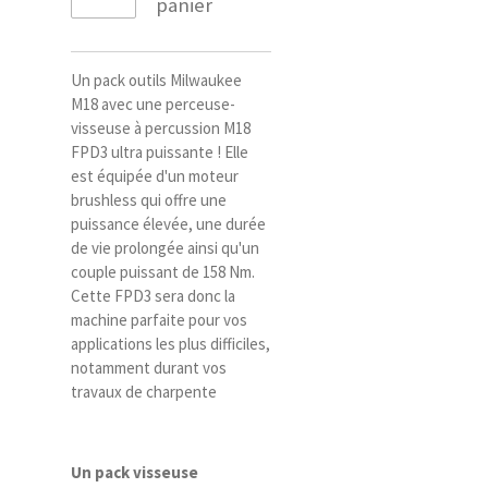
panier
Un pack outils Milwaukee
M18 avec une perceuse-
visseuse à percussion M18
FPD3 ultra puissante ! Elle
est équipée d'un moteur
brushless qui offre une
puissance élevée, une durée
de vie prolongée ainsi qu'un
couple puissant de 158 Nm.
Cette FPD3 sera donc la
machine parfaite pour vos
applications les plus difficiles,
notamment durant vos
travaux de charpente
Un pack visseuse