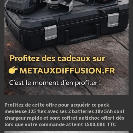
Profitez de cette offre pour acquérir ce pack
meuleuse 125 flex avec ses 2 batteries 18v 5Ah sont
chargeur rapide et sont coffret antichoc offert dés
lors que votre commande atteint 1500,00€ TTC