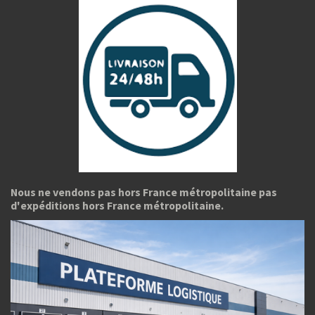
Nous ne vendons pas hors France métropolitaine pas
d'expéditions hors France métropolitaine.