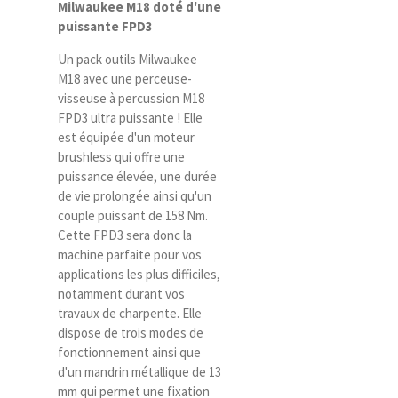
Milwaukee M18 doté d'une
puissante FPD3
Un pack outils Milwaukee
M18 avec une perceuse-
visseuse à percussion M18
FPD3 ultra puissante ! Elle
est équipée d'un moteur
brushless qui offre une
puissance élevée, une durée
de vie prolongée ainsi qu'un
couple puissant de 158 Nm.
Cette FPD3 sera donc la
machine parfaite pour vos
applications les plus difficiles,
notamment durant vos
travaux de charpente. Elle
dispose de trois modes de
fonctionnement ainsi que
d'un mandrin métallique de 13
mm qui permet une fixation