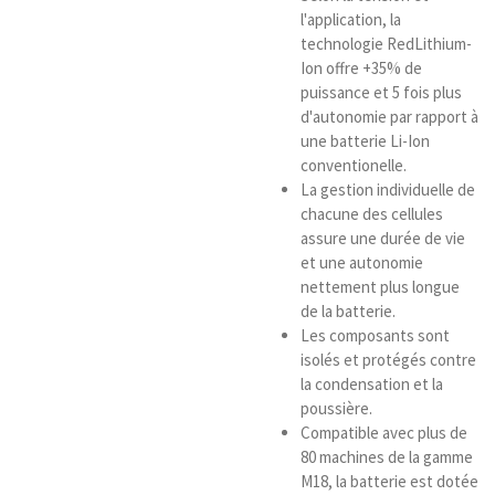
l'application, la
technologie RedLithium-
Ion offre +35% de
puissance et 5 fois plus
d'autonomie par rapport à
une batterie Li-Ion
conventionelle.
La gestion individuelle de
chacune des cellules
assure une durée de vie
et une autonomie
nettement plus longue
de la batterie.
Les composants sont
isolés et protégés contre
la condensation et la
poussière.
Compatible avec plus de
80 machines de la gamme
M18, la batterie est dotée