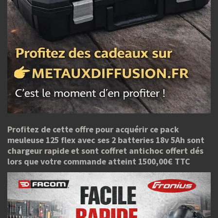
Profitez de cette offre pour acquérir ce pack
meuleuse 125 flex avec ses 2 batteries 18v 5Ah sont
chargeur rapide et sont coffret antichoc offert dés
lors que votre commande atteint 1500,00€ TTC