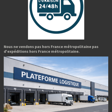
Nous ne vendons pas hors France métropolitaine pas
d'expéditions hors France métropolitaine.