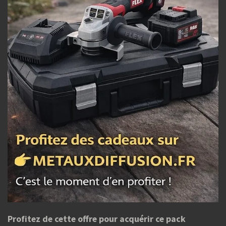
Profitez de cette offre pour acquérir ce pack