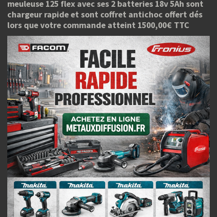
meuleuse 125 flex avec ses 2 batteries 18v 5Ah sont
chargeur rapide et sont coffret antichoc offert dés
lors que votre commande atteint 1500,00€ TTC