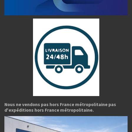
Nous ne vendons pas hors France métropolitaine pas
d'expéditions hors France métropolitaine.