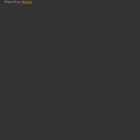
Propulsé par
Webador