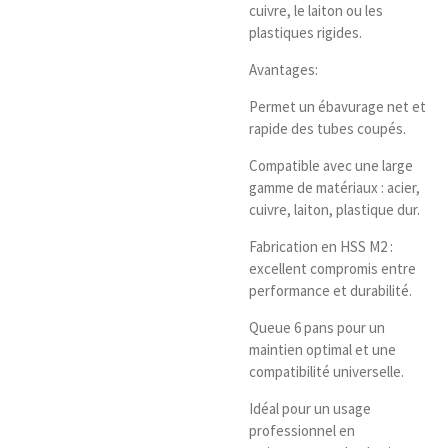
cuivre, le laiton ou les
plastiques rigides.
Avantages:
Permet un ébavurage net et
rapide des tubes coupés.
Compatible avec une large
gamme de matériaux : acier,
cuivre, laiton, plastique dur.
Fabrication en HSS M2 :
excellent compromis entre
performance et durabilité.
Queue 6 pans pour un
maintien optimal et une
compatibilité universelle.
Idéal pour un usage
professionnel en