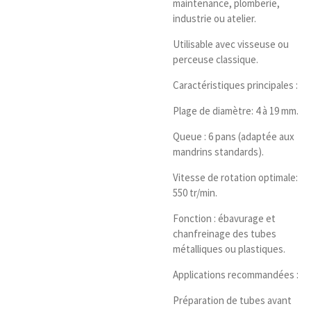
maintenance, plomberie,
industrie ou atelier.
Utilisable avec visseuse ou
perceuse classique.
Caractéristiques principales :
Plage de diamètre: 4 à 19 mm.
Queue : 6 pans (adaptée aux
mandrins standards).
Vitesse de rotation optimale:
550 tr/min.
Fonction : ébavurage et
chanfreinage des tubes
métalliques ou plastiques.
Applications recommandées :
Préparation de tubes avant