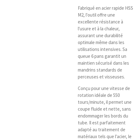
Fabriqué en acier rapide HSS
M2, l'outil offre une
excellente résistance à
l'usure et à la chaleur,
assurant une durabilité
optimale même dans les
utilisations intensives. Sa
queue 6 pans garantit un
maintien sécurisé dans les
mandrins standards de
perceuses et visseuses.
Conçu pour une vitesse de
rotation idéale de 550
tours/minute, il permet une
coupe fluide et nette, sans
endommager les bords du
tube. Il est parfaitement
adapté au traitement de
matériaux tels que l'acier, le