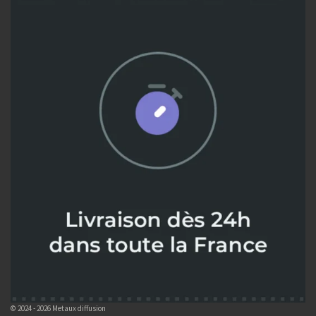
© 2024 - 2026 Metaux diffusion