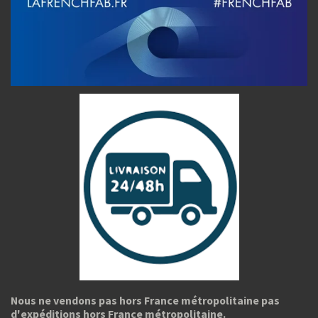
Nous ne vendons pas hors France métropolitaine pas
d'expéditions hors France métropolitaine.