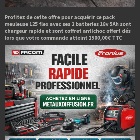
Profitez de cette offre pour acquérir ce pack
meuleuse 125 flex avec ses 2 batteries 18v 5Ah sont
chargeur rapide et sont coffret antichoc offert dés
lors que votre commande atteint 1500,00€ TTC