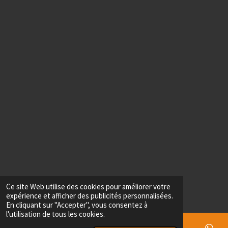
Ce site Web utilise des cookies pour améliorer votre
expérience et afficher des publicités personnalisées.
En cliquant sur "Accepter", vous consentez à
l'utilisation de tous les cookies.