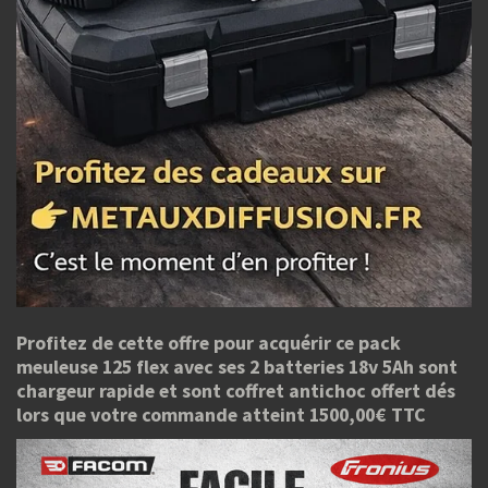
Profitez de cette offre pour acquérir ce pack
meuleuse 125 flex avec ses 2 batteries 18v 5Ah sont
chargeur rapide et sont coffret antichoc offert dés
lors que votre commande atteint 1500,00€ TTC