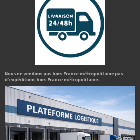
Nous ne vendons pas hors France métropolitaine pas
d'expéditions hors France métropolitaine.