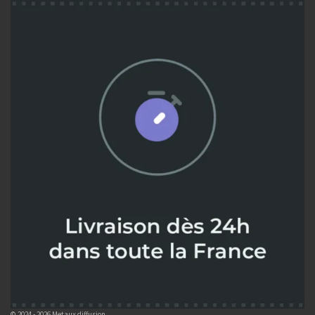
© 2024 - 2026 Metaux diffusion