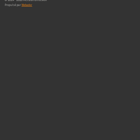
Propulsé par
Webador