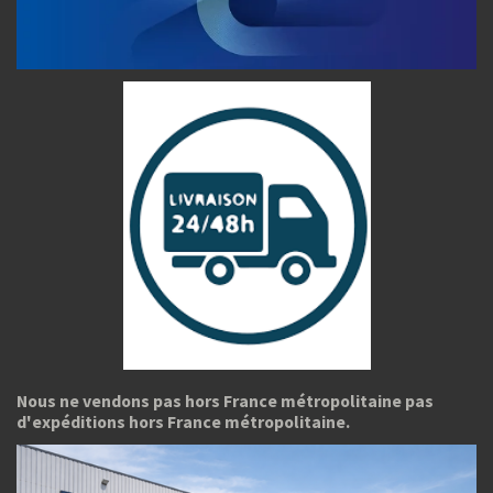
Nous ne vendons pas hors France métropolitaine pas
d'expéditions hors France métropolitaine.