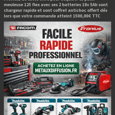
meuleuse 125 flex avec ses 2 batteries 18v 5Ah sont
chargeur rapide et sont coffret antichoc offert dés
lors que votre commande atteint 1500,00€ TTC