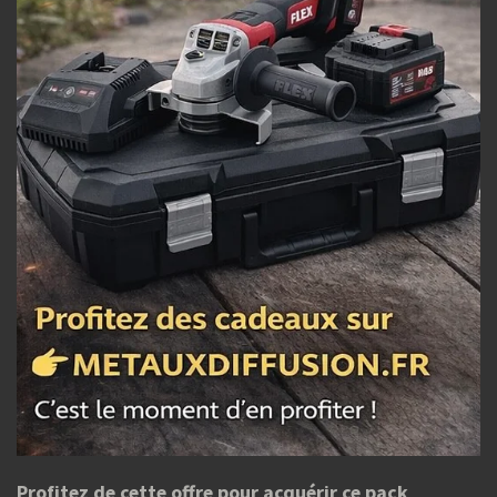
Profitez de cette offre pour acquérir ce pack