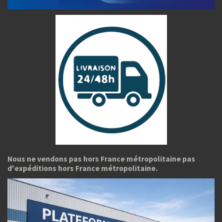
Nous ne vendons pas hors France métropolitaine pas
d'expéditions hors France métropolitaine.