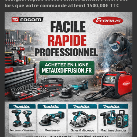
lors que votre commande atteint 1500,00€ TTC