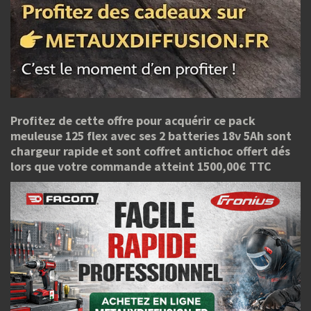
Profitez de cette offre pour acquérir ce pack
meuleuse 125 flex avec ses 2 batteries 18v 5Ah sont
chargeur rapide et sont coffret antichoc offert dés
lors que votre commande atteint 1500,00€ TTC