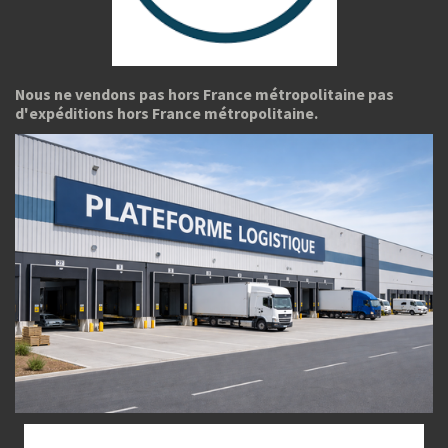
Nous ne vendons pas hors France métropolitaine pas
d'expéditions hors France métropolitaine.