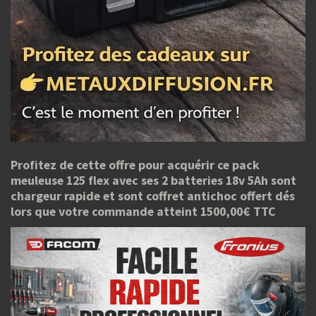
Profitez de cette offre pour acquérir ce pack
meuleuse 125 flex avec ses 2 batteries 18v 5Ah sont
chargeur rapide et sont coffret antichoc offert dés
lors que votre commande atteint 1500,00€ TTC