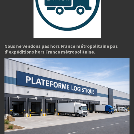
Nous ne vendons pas hors France métropolitaine pas
d'expéditions hors France métropolitaine.