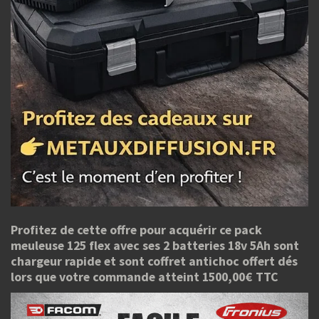
Profitez de cette offre pour acquérir ce pack
meuleuse 125 flex avec ses 2 batteries 18v 5Ah sont
chargeur rapide et sont coffret antichoc offert dés
lors que votre commande atteint 1500,00€ TTC