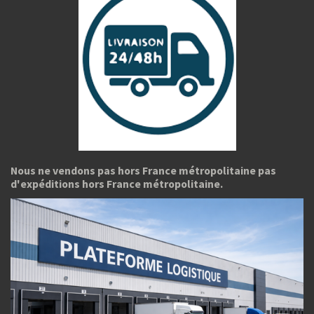
Nous ne vendons pas hors France métropolitaine pas
d'expéditions hors France métropolitaine.