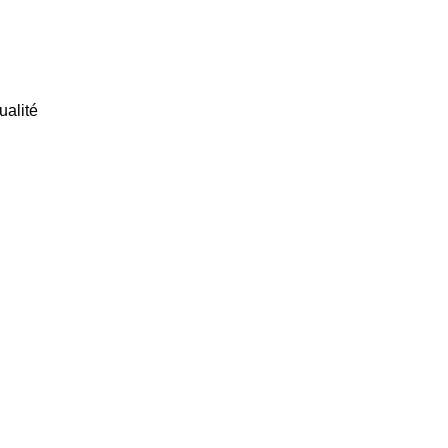
ualité