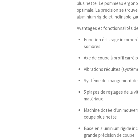
plus nette. Le pommeau ergonom
optimale. La précision se trouve
aluminium rigide et inclinable ga
Avantages et fonctionnalités de
Fonction éclairage incorporé
sombres
Axe de coupe à profil carré 
Vibrations réduites (système
Système de changement de la
5 plages de réglages de la vi
matériaux
Machine dotée d'un mouvemen
coupe plus nette
Base en aluminium rigide inc
grande précision de coupe