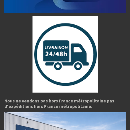
Nous ne vendons pas hors France métropolitaine pas
d'expéditions hors France métropolitaine.