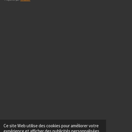
Ce site Web utilise des cookies pour améliorer votre
expérience et afficher des publicités personnalisées.