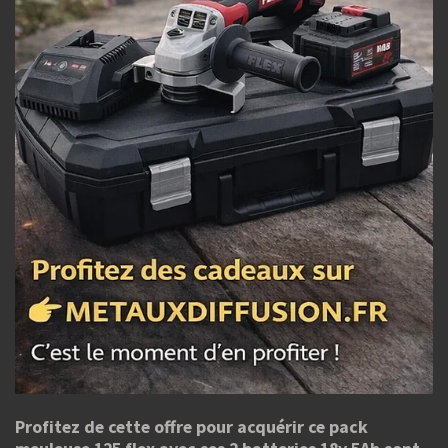
Profitez de cette offre pour acquérir ce pack