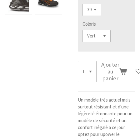
Coloris
Ajouter
au
panier
Un modèle très actuel mais
surtout résistant et d'une
légèreté étonnante pour un
modèle de sécurité et un
confort inégalé a ce jour
optez pour upower le