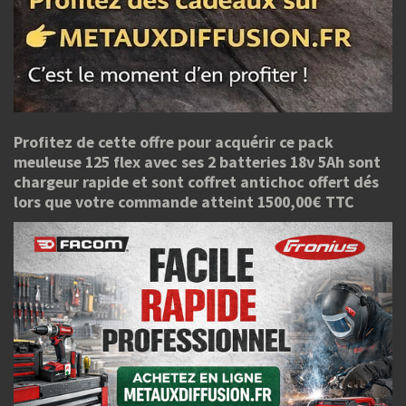
Profitez de cette offre pour acquérir ce pack
meuleuse 125 flex avec ses 2 batteries 18v 5Ah sont
chargeur rapide et sont coffret antichoc offert dés
lors que votre commande atteint 1500,00€ TTC