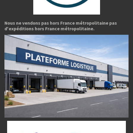
Nous ne vendons pas hors France métropolitaine pas
d'expéditions hors France métropolitaine.