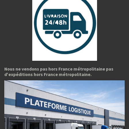
Nous ne vendons pas hors France métropolitaine pas
d'expéditions hors France métropolitaine.