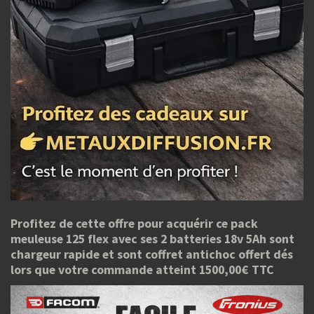
Profitez de cette offre pour acquérir ce pack
meuleuse 125 flex avec ses 2 batteries 18v 5Ah sont
chargeur rapide et sont coffret antichoc offert dés
lors que votre commande atteint 1500,00€ TTC