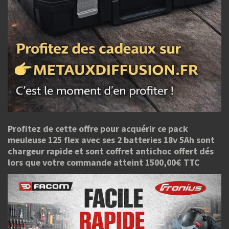
Profitez de cette offre pour acquérir ce pack
meuleuse 125 flex avec ses 2 batteries 18v 5Ah sont
chargeur rapide et sont coffret antichoc offert dés
lors que votre commande atteint 1500,00€ TTC