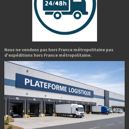
Nous ne vendons pas hors France métropolitaine pas
d'expéditions hors France métropolitaine.