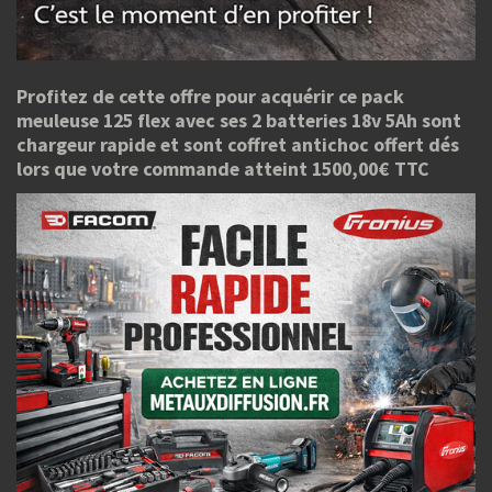
Profitez de cette offre pour acquérir ce pack
meuleuse 125 flex avec ses 2 batteries 18v 5Ah sont
chargeur rapide et sont coffret antichoc offert dés
lors que votre commande atteint 1500,00€ TTC