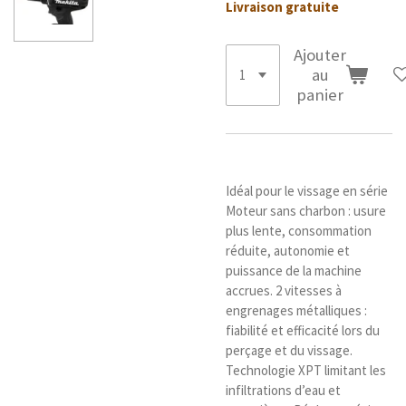
Livraison gratuite
Ajouter
au
panier
Idéal pour le vissage en série
Moteur sans charbon : usure
plus lente, consommation
réduite, autonomie et
puissance de la machine
accrues. 2 vitesses à
engrenages métalliques :
fiabilité et efficacité lors du
perçage et du vissage.
Technologie XPT limitant les
infiltrations d’eau et