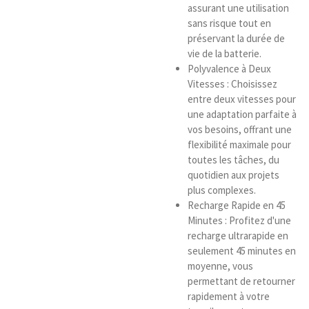
assurant une utilisation
sans risque tout en
préservant la durée de
vie de la batterie.
Polyvalence à Deux
Vitesses : Choisissez
entre deux vitesses pour
une adaptation parfaite à
vos besoins, offrant une
flexibilité maximale pour
toutes les tâches, du
quotidien aux projets
plus complexes.
Recharge Rapide en 45
Minutes : Profitez d'une
recharge ultrarapide en
seulement 45 minutes en
moyenne, vous
permettant de retourner
rapidement à votre