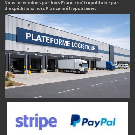
Nous ne vendons pas hors France métropolitaine pas
d'expéditions hors France métropolitaine.