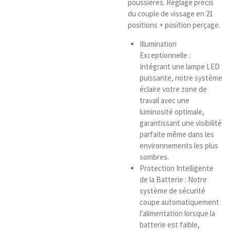
poussières. Réglage précis
du couple de vissage en 21
positions + position perçage.
Illumination
Exceptionnelle :
Intégrant une lampe LED
puissante, notre système
éclaire votre zone de
travail avec une
luminosité optimale,
garantissant une visibilité
parfaite même dans les
environnements les plus
sombres.
Protection Intelligente
de la Batterie : Notre
système de sécurité
coupe automatiquement
l'alimentation lorsque la
batterie est faible,